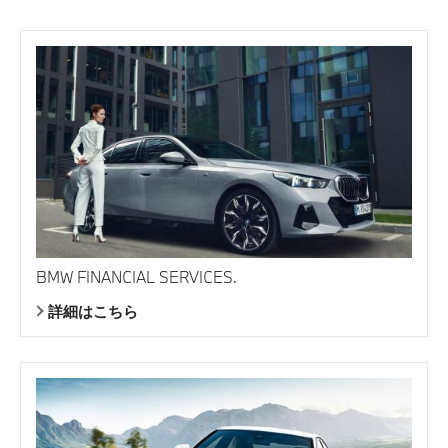
BMW FINANCIAL SERVICES.
詳細はこちら