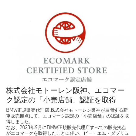
株式会社モトーレン阪神、エコマー
ク認定の「小売店舗」認証を取得
BMW正規販売代理店 株式会社モトーレン阪神が展開する新
車販売拠点にて、エコマーク認定の「小売店舗」の認証を取
得しました。
なお、2023年9月にBMW正規販売代理店すべての販売拠点
がエコマークを取得したことに伴い、ビー・エム・ダブリュ