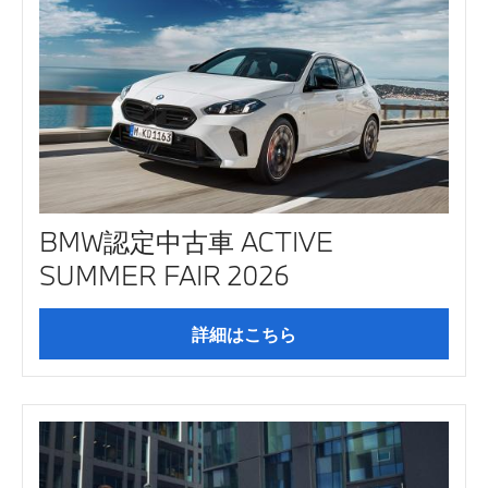
BMW認定中古車 ACTIVE
SUMMER FAIR 2026
詳細はこちら