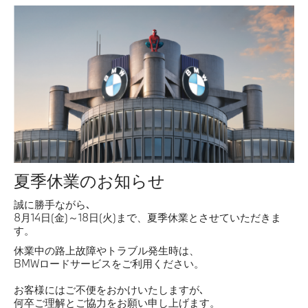
サービス
認定中古車
夏季休業のお知らせ
誠に勝手ながら､
8月14日(金)～18日(火)まで、夏季休業とさせていただきま
す。
休業中の路上故障やトラブル発生時は、
BMWロードサービスをご利用ください。
お客様にはご不便をおかけいたしますが､
何卒ご理解とご協力をお願い申し上げます。