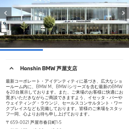
Hanshin BMW 芦屋支店
最新コーポレート・アイデンティティに基づき、広大なショ
ールーム内に、BMW M、BMW iシリーズを含む最新のBMW
を20台展示しております。また、ご来場のお客様に快適にお
寛ぎいただきながらご商談できますよう、イセッタ・バーや
ウェイティング・ラウンジ、セールスコンサルタント・ワー
クプレイスなども完備しております。皆様のご来場をスタッ
フ一同、心よりお待ち申し上げております。
〒659-0021 芦屋市春日町1-5