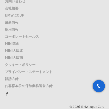
お問い合わせ
会社概要
BMW.CO.JP
最新情報
採用情報
コーポレートセールス
MINI箕面
MINI大阪北
MINI大阪南
クッキー・ポリシー
プライバシー・ステートメント
勧誘方針
お客様本位の保険業務運営方針
© 2026, BMW Japan Corp