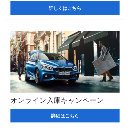
詳しくはこちら
オンライン入庫キャンペーン
詳細はこちら