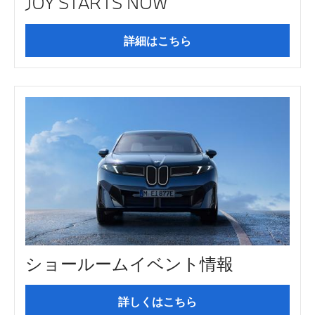
JOY STARTS NOW
詳細はこちら
ショールームイベント情報
詳しくはこちら