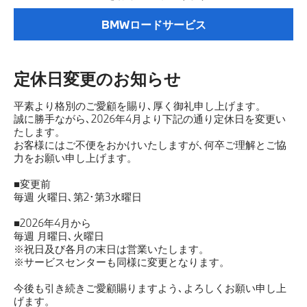
BMWロードサービス
定休日変更のお知らせ
平素より格別のご愛顧を賜り､厚く御礼申し上げます。
誠に勝手ながら､2026年4月より下記の通り定休日を変更い
たします。
お客様にはご不便をおかけいたしますが､何卒ご理解とご協
力をお願い申し上げます。
■変更前
毎週 火曜日､第2･第3水曜日
■2026年4月から
毎週 月曜日､火曜日
※祝日及び各月の末日は営業いたします。
※サービスセンターも同様に変更となります。
今後も引き続きご愛顧賜りますよう､よろしくお願い申し上
げます。