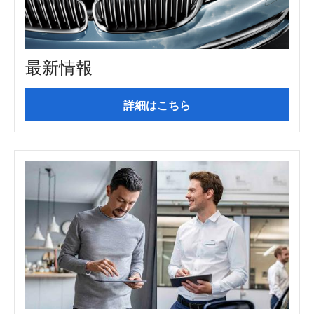
最新情報
詳細はこちら