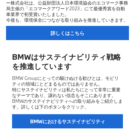
ー株式会社は、公益財団法人日本環境協会のエコマーク事務
局主催の「エコマークアワード2023」にて最優秀賞を自動
車業界で初受賞いたしました。
今後も、環境保全につながる取り組みを推進していきます。
詳しくはこちら
BMWはサステイナビリティ戦略
を推進しています
BMW Groupにとっての駆けぬける歓びとは、モビリ
ティの領域にとどまるものではありません。
特にサステイナビリティは私たちにとって非常に重要
なテーマであり、譲れない信念もそこにあります。
BMWのサステイナビリティへの取り組みをご紹介しま
す。詳しくは下のボタンをクリック。
BMWにおけるサステイナビリティ