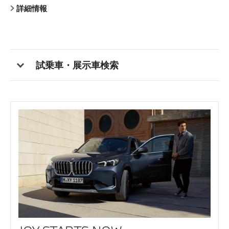
詳細情報
詳細情報
詳細情報
詳細情報
詳細情報
詳細情報
詳細情報
詳細情報
詳細情報
詳細情報
詳細情報
試乗車・展示車検索