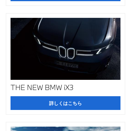
THE NEW BMW iX3
詳しくはこちら