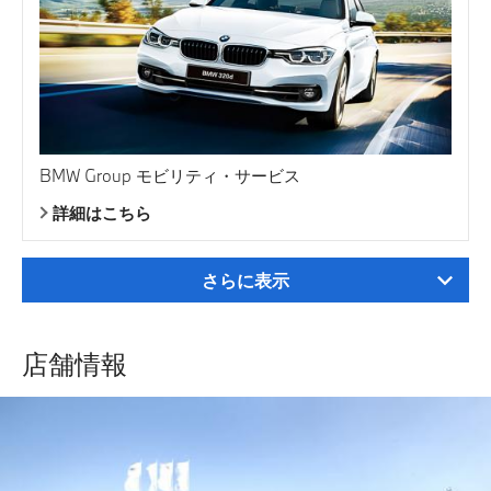
BMW Group モビリティ・サービス
詳細はこちら
さらに表示
店舗情報