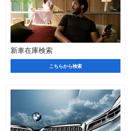
新車在庫検索
こちらから検索