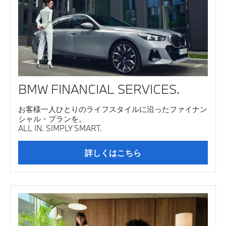
BMW FINANCIAL SERVICES.
お客様一人ひとりのライフスタイルに沿ったファイナン
シャル・プランを。
ALL IN. SIMPLY SMART.
詳しくはこちら