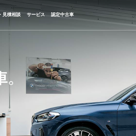
・見積相談
サービス
認定中古車