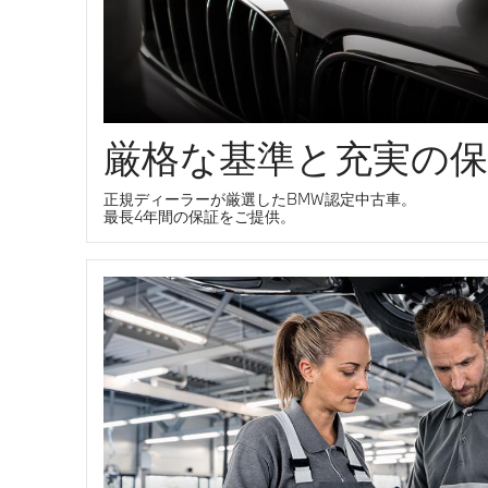
厳格な基準と充実の保
正規ディーラーが厳選したBMW認定中古車。
最長4年間の保証をご提供。