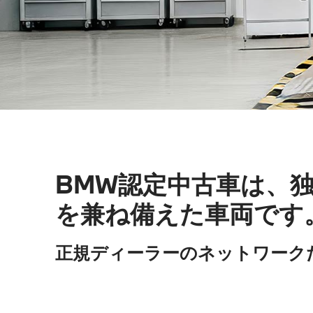
BMW認定中古車は、
を兼ね備えた車両です
正規ディーラーのネットワーク