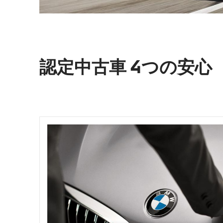
認定中古車 4つの安心