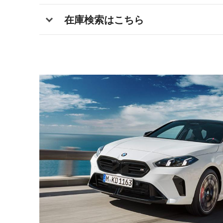
在庫検索はこちら