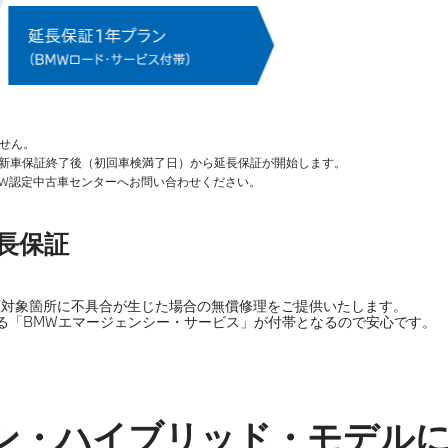
せん。
効な場合、新車保証終了後（初回車検満了日）から延長保証が開始します。
W認定中古車センターへお問い合わせください。
延長保証
証対象箇所に不具合が生じた場合の無償修理をご提供いたします。
る「BMWエマージェンシー・サービス」が付帯となるので安心です。
ン・ハイブリッド・モデル