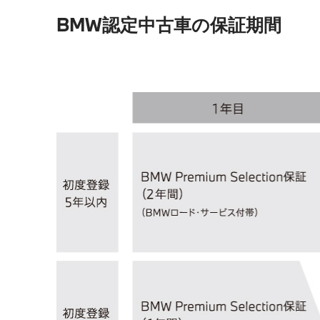
BMW認定中古車の保証期間