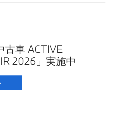
古車 ACTIVE
AIR 2026」実施中
ら