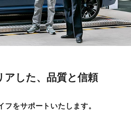
リアした、品質と信頼
イフをサポートいたします。