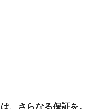
には、さらなる保証を。