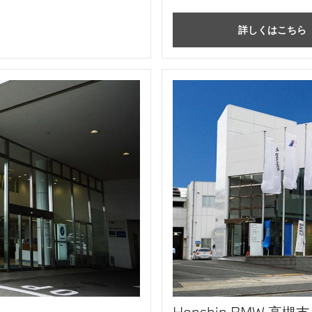
詳しくはこちら