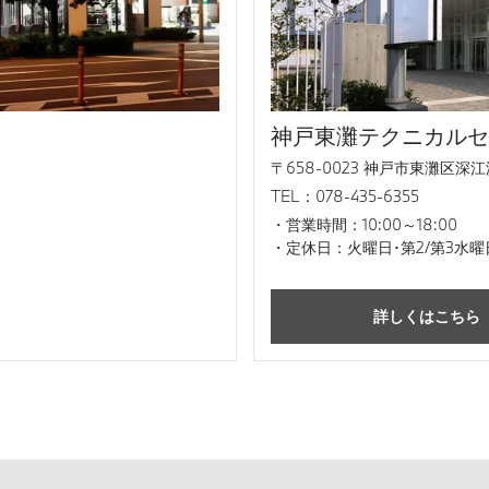
神戸東灘テクニカルセ
〒658-0023 神戸市東灘区深江浜
TEL：078-435-6355
営業時間：10:00～18:00
定休日：火曜日･第2/第3水曜
詳しくはこちら