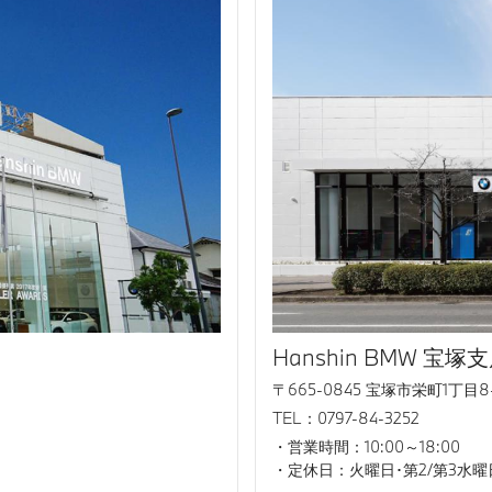
Hanshin BMW 宝塚
〒665-0845 宝塚市栄町1丁目8-
TEL：0797-84-3252
営業時間：10:00～18:00
定休日：火曜日･第2/第3水曜