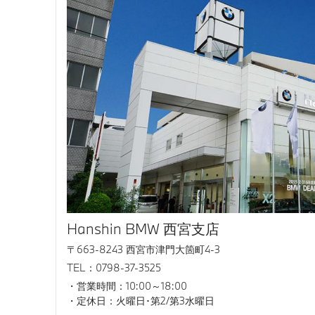
Hanshin BMW 西宮支店
〒663-8243 西宮市津門大箇町4-3
TEL：0798-37-3525
営業時間：10:00～18:00
定休日：火曜日･第2/第3水曜日