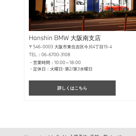
Hanshin BMW 大阪南支店
〒546-0003 大阪市東住吉区今川4丁目19-4
TEL：06-6700-3108
営業時間：10:00～18:00
定休日：火曜日･第2/第3水曜日
詳しくはこちら