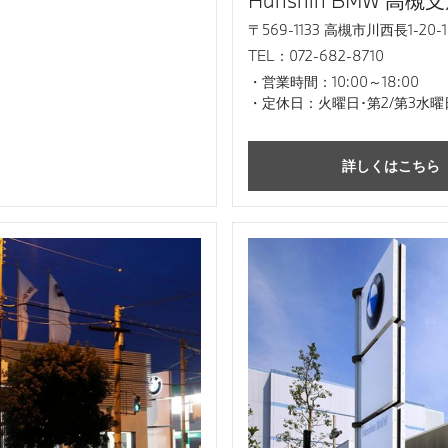
Hanshin BMW 高槻
〒569-1133 高槻市川西長1-20-1
TEL：072-682-8710
営業時間：10:00～18:00
定休日：火曜日･第2/第3水曜
詳しくはこちら