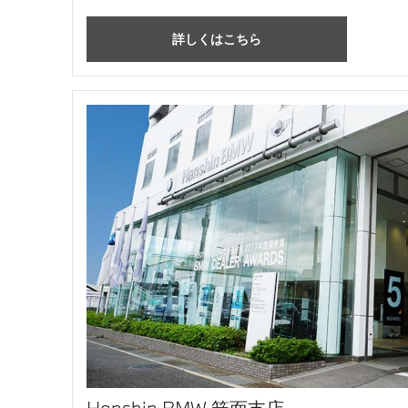
詳しくはこちら