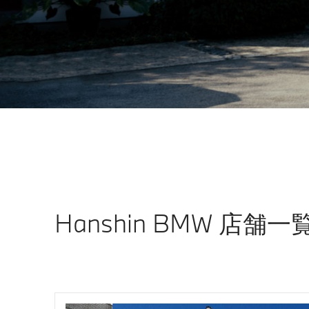
Hanshin BMW 店舗一