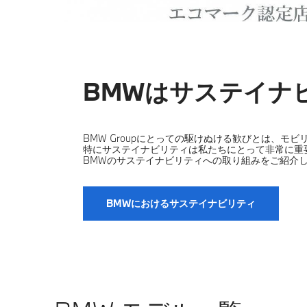
BMWはサステイナ
BMW Groupにとっての駆けぬける歓びとは、モ
特にサステイナビリティは私たちにとって非常に重
BMWのサステイナビリティへの取り組みをご紹介
BMWにおけるサステイナビリティ