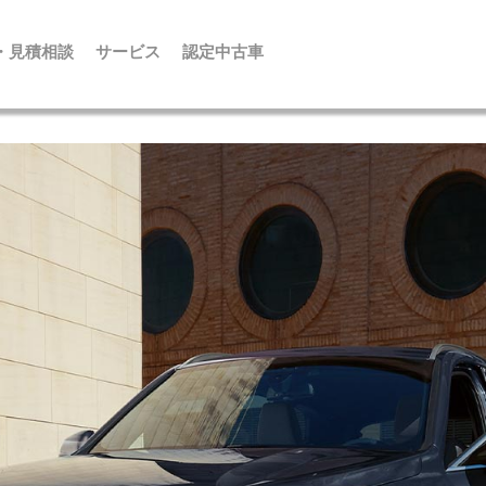
・見積相談
サービス
認定中古車