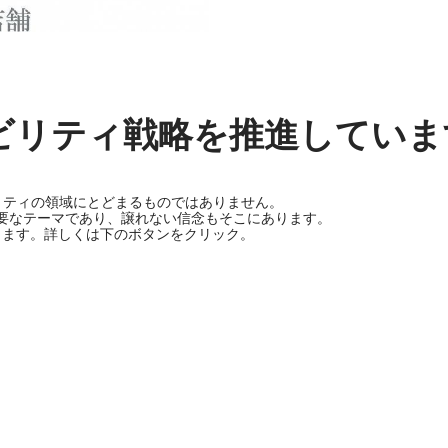
ビリティ戦略を推進していま
ビリティの領域にとどまるものではありません。
要なテーマであり、譲れない信念もそこにあります。
します。詳しくは下のボタンをクリック。