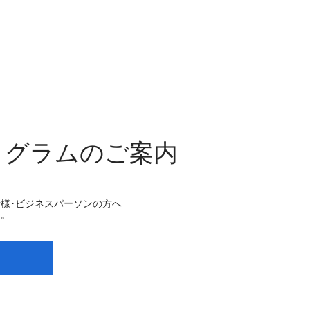
ログラムのご案内
様･ビジネスパーソンの方へ
た。