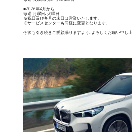
■2026年4月から
毎週 月曜日､火曜日
※祝日及び各月の末日は営業いたします。
※サービスセンターも同様に変更となります。
今後も引き続きご愛顧賜りますよう､よろしくお願い申し