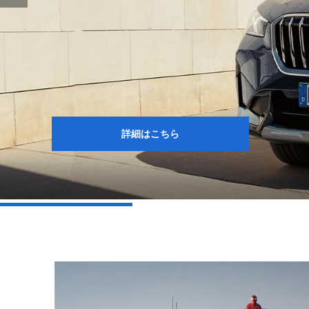
詳細はこちら