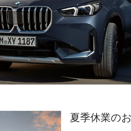
夏季休業の