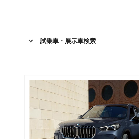
試乗車・展示車検索