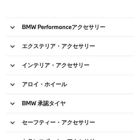
BMW Performanceアクセサリー
エクステリア・アクセサリー
インテリア・アクセサリー
アロイ・ホイール
BMW 承認タイヤ
セーフティー・アクセサリー