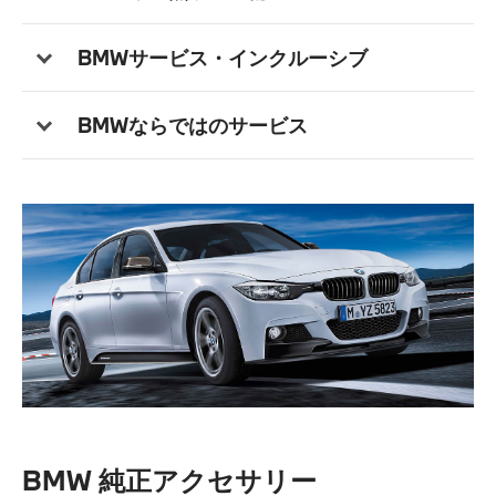
BMWサービス・インクルーシブ
BMWならではのサービス
BMW 純正アクセサリー