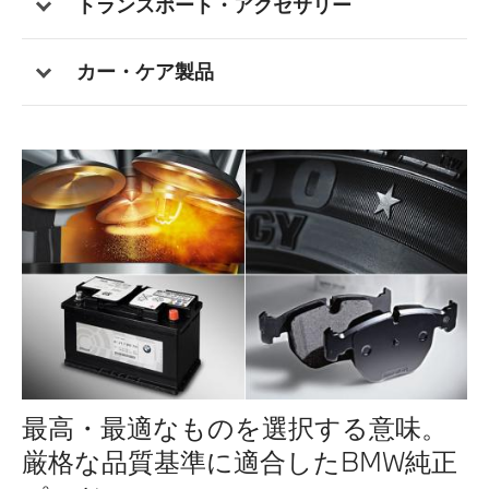
トランスポート・アクセサリー
カー・ケア製品
最高・最適なものを選択する意味。
厳格な品質基準に適合したBMW純正