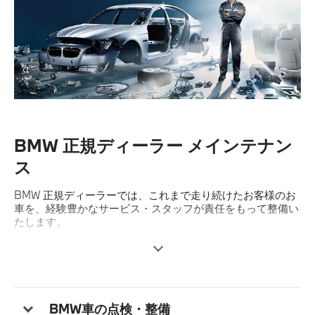
BMW 正規ディーラー メインテナン
ス
BMW 正規ディーラーでは、これまで走り続けたお客様のお
車を、経験豊かなサービス・スタッフが責任をもって整備い
たします。
BMW 独自の訓練を積んだBMW プロフェッショナルが提供
する正規ディーラーならではのサービスをご紹介いたしま
す。
BMW車の点検・整備